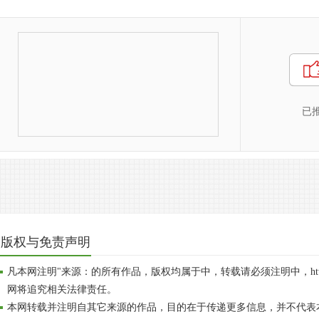
已
版权与免责声明
凡本网注明"来源：的所有作品，版权均属于中，转载请必须注明中，http://ww
网将追究相关法律责任。
本网转载并注明自其它来源的作品，目的在于传递更多信息，并不代表