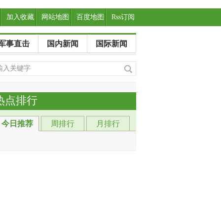
加入收藏
网站地图
百度地图
Rss订阅
军事直击
国内新闻
国际新闻
热点排行
今日推荐
周排行
月排行