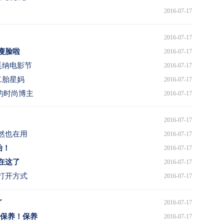
2016-07-17
2016-07-17
瘦脸啦
2016-07-17
戛纳电影节
2016-07-17
二胎星妈
2016-07-17
会穿的时尚博主
2016-07-17
2016-07-17
然也在用
2016-07-17
始！
2016-07-17
在这了
2016-07-17
打开方式
2016-07-17
了
2016-07-17
！保养！保养
2016-07-17